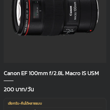
Canon EF 100mm f/2.8L Macro IS USM
200
บาท/วัน
เลือกรับ-คืนได้หลายแบบ