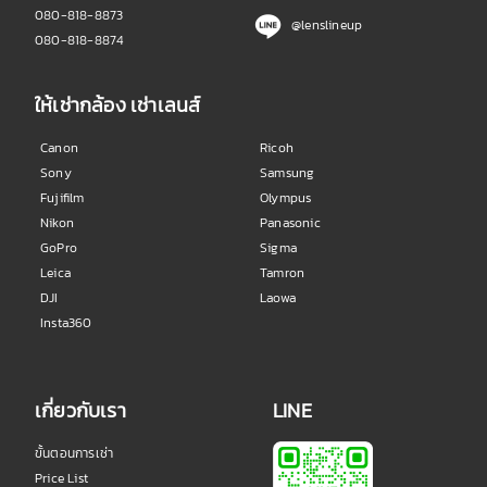
080-818-8873
@lenslineup
080-818-8874
ให้เช่ากล้อง เช่าเลนส์
Canon
Ricoh
Sony
Samsung
Fujifilm
Olympus
Nikon
Panasonic
GoPro
Sigma
Leica
Tamron
DJI
Laowa
Insta360
เกี่ยวกับเรา
LINE
ขั้นตอนการเช่า
Price List