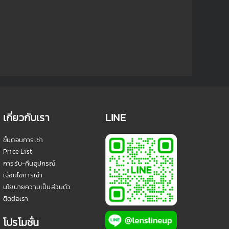
เกี่ยวกับเรา
LINE
ขั้นตอนการเช่า
Price List
การรับ-คืนอุปกรณ์
เงื่อนไขการเช่า
นโยบายความเป็นส่วนตัว
ติดต่อเรา
โปรโมชั่น