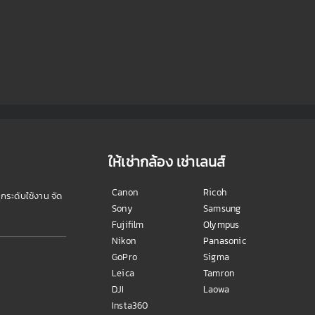
ให้เช่ากล้อง เช่าเลนส์
Canon
Ricoh
ุกระดับใช้งาน จัด
Sony
Samsung
Fujifilm
Olympus
Nikon
Panasonic
GoPro
Sigma
Leica
Tamron
DJI
Laowa
Insta360