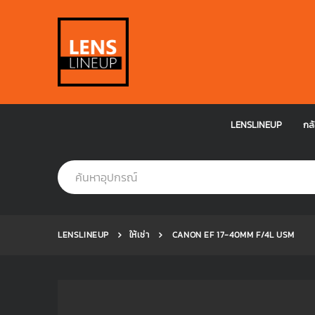
LENSLINEUP
กล้
LENSLINEUP
ให้เช่า
CANON EF 17-40MM F/4L USM