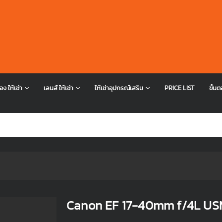
อง ให้เช่า
เลนส์ ให้เช่า
ให้เช่าอุปกรณ์เสริม
PRICE LIST
ขั้นต
Canon EF 17-40mm f/4L US