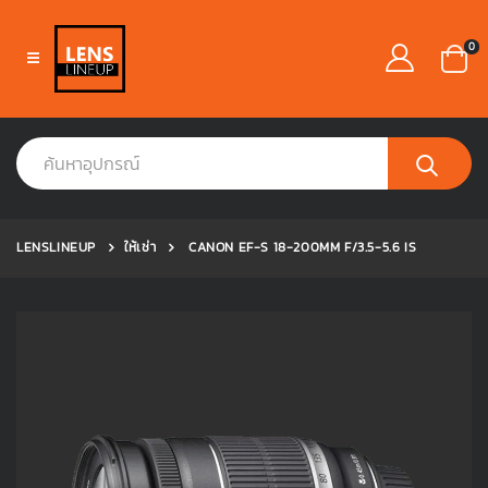
0
LENSLINEUP
ให้เช่า
CANON EF-S 18-200MM F/3.5-5.6 IS