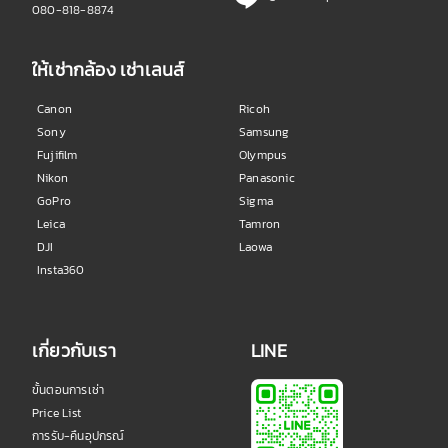
080-818-8874
ให้เช่ากล้อง เช่าเลนส์
Canon
Ricoh
Sony
Samsung
Fujifilm
Olympus
Nikon
Panasonic
GoPro
Sigma
Leica
Tamron
DJI
Laowa
Insta360
เกี่ยวกับเรา
LINE
ขั้นตอนการเช่า
Price List
การรับ-คืนอุปกรณ์