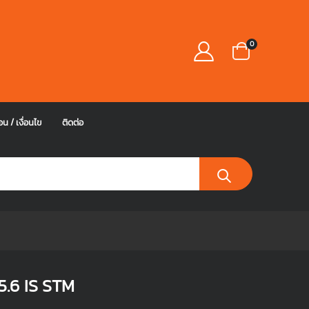
0
อน / เงื่อนไข
ติดต่อ
.6 IS STM