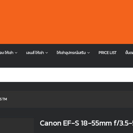
อง ให้เช่า
เลนส์ ให้เช่า
ให้เช่าอุปกรณ์เสริม
PRICE LIST
ขั้นต
 STM
Canon EF-S 18-55mm f/3.5-5