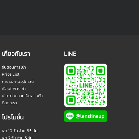
เกี่ยวกับเรา
LINE
ขั้นตอนการเช่า
Price List
การรับ-คืนอุปกรณ์
เงื่อนไขการเช่า
นโยบายความเป็นส่วนตัว
ติดต่อเรา
โปรโมชั่น
เช่า 10 วัน จ่าย 6.5 วัน
เช่า 7 วัน จ่าย 5 วัน