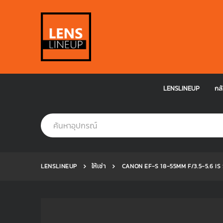
LENSLINEUP
กล้
LENSLINEUP
ให้เช่า
CANON EF-S 18-55MM F/3.5-5.6 IS