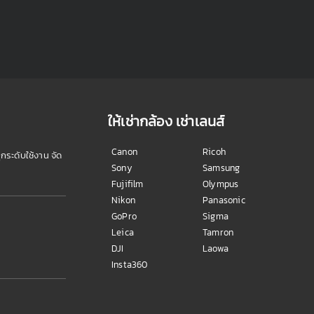
ให้เช่ากล้อง เช่าเลนส์
Canon
Ricoh
ุกระดับใช้งาน จัด
Sony
Samsung
Fujifilm
Olympus
Nikon
Panasonic
GoPro
Sigma
Leica
Tamron
DJI
Laowa
Insta360