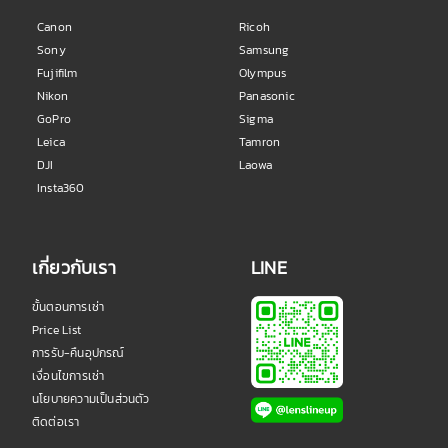
Canon
Ricoh
Sony
Samsung
Fujifilm
Olympus
Nikon
Panasonic
GoPro
Sigma
Leica
Tamron
DJI
Laowa
Insta360
เกี่ยวกับเรา
LINE
ขั้นตอนการเช่า
Price List
การรับ-คืนอุปกรณ์
เงื่อนไขการเช่า
นโยบายความเป็นส่วนตัว
ติดต่อเรา