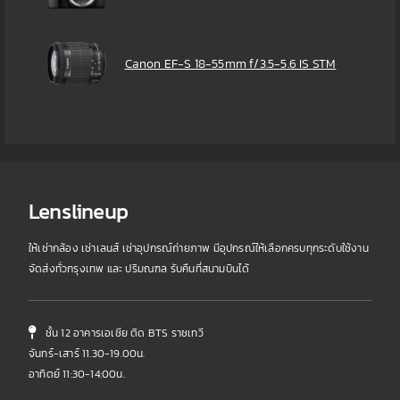
Canon EF-S 18-55mm f/3.5-5.6 IS STM
Lenslineup
ให้เช่ากล้อง เช่าเลนส์ เช่าอุปกรณ์ถ่ายภาพ มีอุปกรณ์ให้เลือกครบทุกระดับใช้งาน
จัดส่งทั่วกรุงเทพ และ ปริมณฑล รับคืนที่สนามบินได้
ชั้น 12 อาคารเอเชีย ติด BTS ราชเทวี
จันทร์-เสาร์ 11.30-19.00น.
อาทิตย์ 11:30-14:00น.