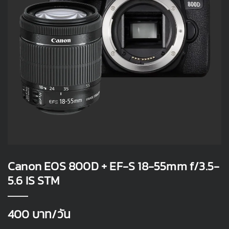
Canon EOS 800D + EF-S 18-55mm f/3.5-
5.6 IS STM
400
บาท/วัน