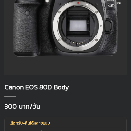
Canon EOS 80D Body
300
บาท/วัน
เลือกรับ-คืนได้หลายแบบ