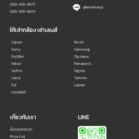
080-818-8873
@lenslineup
080-818-8874
ให้เช่ากล้อง เช่าเลนส์
Canon
Ricoh
Sony
Samsung
Fujifilm
Olympus
Nikon
Panasonic
GoPro
Sigma
Leica
Tamron
DJI
Laowa
Insta360
เกี่ยวกับเรา
LINE
ขั้นตอนการเช่า
Price List