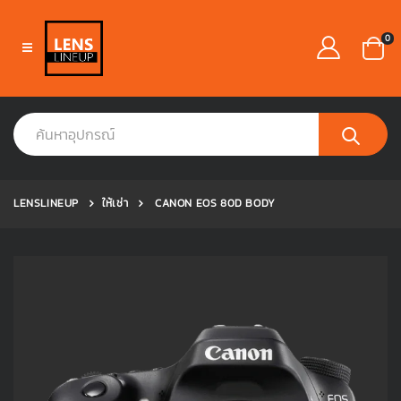
0
LENSLINEUP
ให้เช่า
CANON EOS 80D BODY