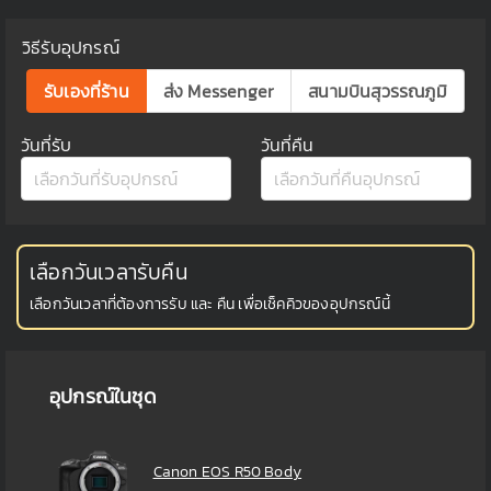
วิธีรับอุปกรณ์
รับเองที่ร้าน
ส่ง Messenger
สนามบินสุวรรณภูมิ
วันที่รับ
วันที่คืน
เลือกวันเวลารับคืน
เลือกวันเวลาที่ต้องการรับ และ คืน เพื่อเช็คคิวของอุปกรณ์นี้
อุปกรณ์ในชุด
Canon EOS R50 Body