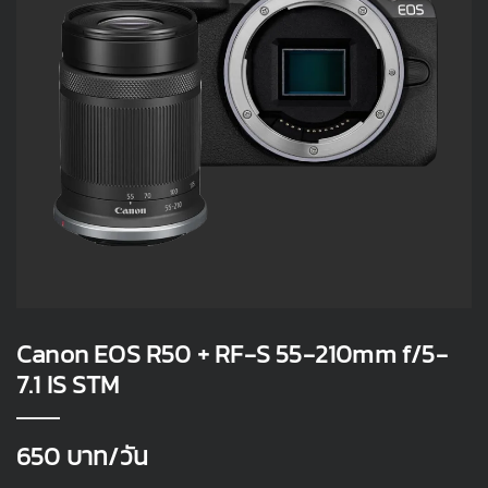
Canon EOS R50 + RF-S 55-210mm f/5-
7.1 IS STM
650
บาท/วัน