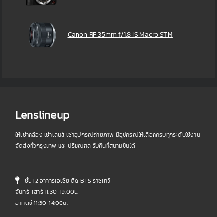
Canon RF 35mm f/1.8 IS Macro STM
Lenslineup
ให้เช่ากล้อง เช่าเลนส์ เช่าอุปกรณ์ถ่ายภาพ มีอุปกรณ์ให้เลือกครบทุกระดับใช้งาน
จัดส่งทั่วกรุงเทพ และ ปริมณฑล รับคืนที่สนามบินได้
ชั้น 12 อาคารเอเชีย ติด BTS ราชเทวี
จันทร์-เสาร์ 11.30-19.00น.
อาทิตย์ 11:30-14:00น.