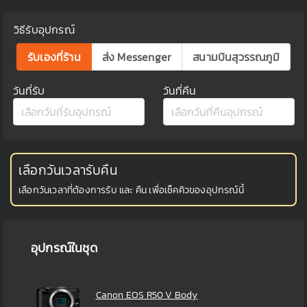
วิธีรับอุปกรณ์
รับเองที่ร้าน
ส่ง Messenger
สนามบินสุวรรณภูมิ
วันที่รับ
วันที่คืน
เลือกวันเวลารับคืน
เลือกวันเวลาที่ต้องการรับ และ คืน เพื่อเช็คคิวของอุปกรณ์นี้
อุปกรณ์ในชุด
Canon EOS R50 V Body