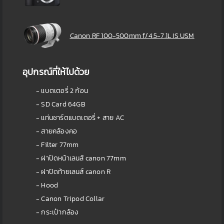
Canon RF 100-500mm f/4.5-7.1L IS USM
อุปกรณ์ที่ให้ไปด้วย
- แบตเตอรี่ 2 ก้อน
- SD Card 64GB
- แท่นชาร์ตแบตเตอรี่ + สาย AC
- สายคล้องคอ
- Filter 77mm
- ฝาปิดหน้าเลนส์ canon 77mm
- ฝาปิดท้ายเลนส์ canon R
- Hood
- Canon Tripod Collar
- กระเป๋ากล้อง