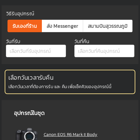
วิธีรับอุปกรณ์
รับเองที่ร้าน
ส่ง Messenger
สนามบินสุวรรณภูมิ
วันที่รับ
วันที่คืน
เลือกวันเวลารับคืน
เลือกวันเวลาที่ต้องการรับ และ คืน เพื่อเช็คคิวของอุปกรณ์นี้
อุปกรณ์ในชุด
Canon EOS R6 Mark II Body