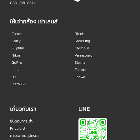
080-818-8874
ให้เช่ากล้อง เช่าเลนส์
Canon
Ricoh
Sony
Samsung
Fujifilm
Olympus
Nikon
Panasonic
GoPro
Sigma
Leica
Tamron
DJI
Laowa
Insta360
เกี่ยวกับเรา
LINE
ขั้นตอนการเช่า
Price List
การรับ-คืนอุปกรณ์