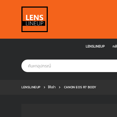
LENSLINEUP
กล้
LENSLINEUP
ให้เช่า
CANON EOS R7 BODY