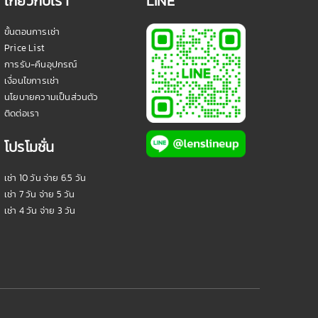
เกี่ยวกับเรา
LINE
ขั้นตอนการเช่า
Price List
การรับ-คืนอุปกรณ์
เงื่อนไขการเช่า
นโยบายความเป็นส่วนตัว
ติดต่อเรา
โปรโมชั่น
เช่า 10 วัน จ่าย 6.5 วัน
เช่า 7 วัน จ่าย 5 วัน
เช่า 4 วัน จ่าย 3 วัน