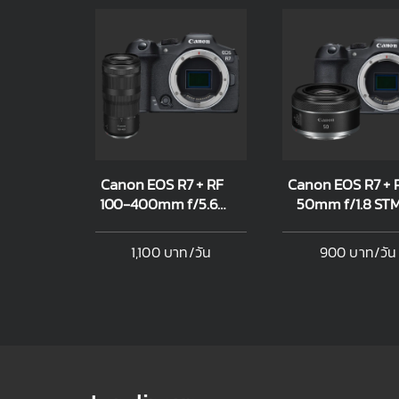
Canon EOS R7 + RF
Canon EOS R7 + RF
100-400mm f/5.6-
50mm f/1.8 ST
8 IS USM
1,100 บาท/วัน
900 บาท/วัน