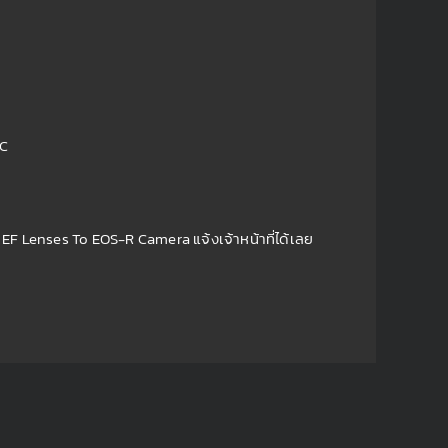
AC
EF Lenses To EOS-R Camera แจ้งเจ้าหน้าที่ได้เลย