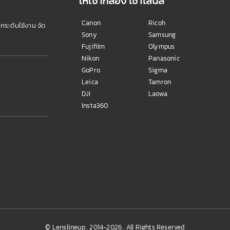
ให้เช่ากล้อง เช่าเลนส์
Canon
Ricoh
ุกระดับใช้งาน จัด
Sony
Samsung
Fujifilm
Olympus
Nikon
Panasonic
GoPro
Sigma
Leica
Tamron
DJI
Laowa
Insta360
© Lenslineup . 2014-2026 . All Rights Reserved