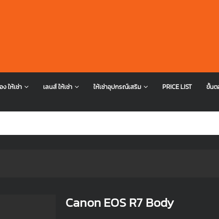
อง ให้เช่า
เลนส์ ให้เช่า
ให้เช่าอุปกรณ์เสริม
PRICE LIST
ขั้นต
Canon EOS R7 Body