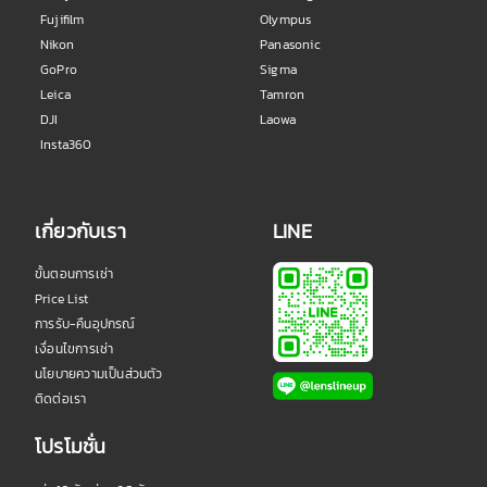
Fujifilm
Olympus
Nikon
Panasonic
GoPro
Sigma
Leica
Tamron
DJI
Laowa
Insta360
เกี่ยวกับเรา
LINE
ขั้นตอนการเช่า
Price List
การรับ-คืนอุปกรณ์
เงื่อนไขการเช่า
นโยบายความเป็นส่วนตัว
ติดต่อเรา
โปรโมชั่น