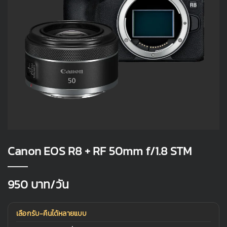
Canon EOS R8 + RF 50mm f/1.8 STM
950
บาท/วัน
เลือกรับ-คืนได้หลายแบบ