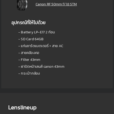
Canon RF 50mm f/1.8 STM
อุปกรณ์ที่ให้ไปด้วย
- Battery LP-E17 2 ก้อน
- SD Card 64GB
- แท่นชาร์ตแบตเตอรี่ + สาย AC
- สายคล้องคอ
- Filter 43mm
- ฝาปิดหน้าเลนส์ canon 43mm
- กระเป๋ากล้อง
Lenslineup