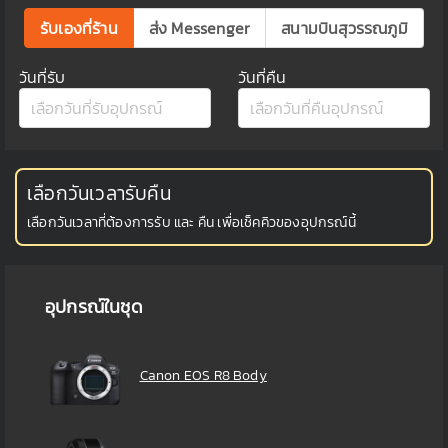
รับเองที่ร้าน
ส่ง Messenger
สนามบินสุวรรณภูมิ
วันที่รับ
วันที่คืน
เลือกวันเวลารับคืน
เลือกวันเวลาที่ต้องการรับ และ คืน เพื่อเช็คคิวของอุปกรณ์นี้
อุปกรณ์ในชุด
Canon EOS R8 Body