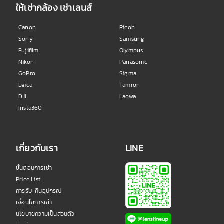
ให้เช่ากล้อง เช่าเลนส์
Canon
Ricoh
Sony
Samsung
Fujifilm
Olympus
Nikon
Panasonic
GoPro
Sigma
Leica
Tamron
DJI
Laowa
Insta360
เกี่ยวกับเรา
LINE
ขั้นตอนการเช่า
Price List
การรับ-คืนอุปกรณ์
เงื่อนไขการเช่า
นโยบายความเป็นส่วนตัว