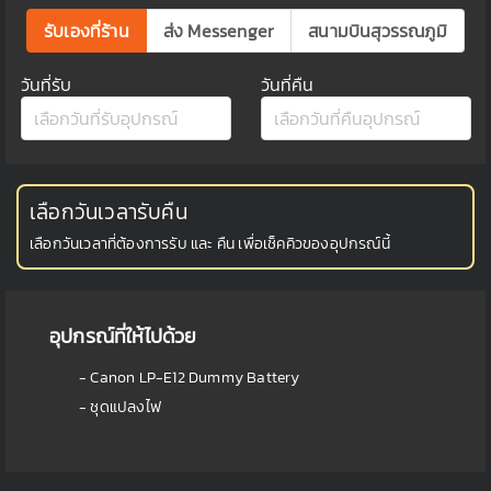
รับเองที่ร้าน
ส่ง Messenger
สนามบินสุวรรณภูมิ
วันที่รับ
วันที่คืน
เลือกวันเวลารับคืน
เลือกวันเวลาที่ต้องการรับ และ คืน เพื่อเช็คคิวของอุปกรณ์นี้
อุปกรณ์ที่ให้ไปด้วย
- Canon LP-E12 Dummy Battery
- ชุดแปลงไฟ