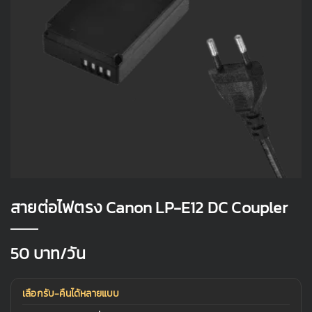
สายต่อไฟตรง Canon LP-E12 DC Coupler
50
บาท/วัน
เลือกรับ-คืนได้หลายแบบ