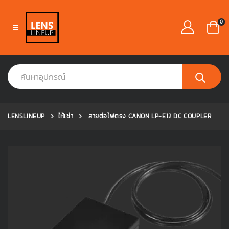
0
LENSLINEUP
ให้เช่า
สายต่อไฟตรง CANON LP-E12 DC COUPLER