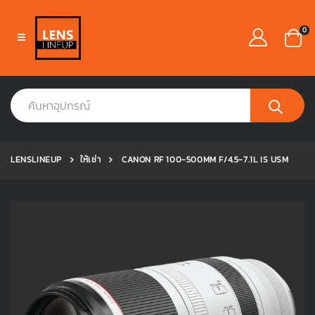
0
LENSLINEUP
ให้เช่า
CANON RF 100-500MM F/4.5-7.1L IS USM