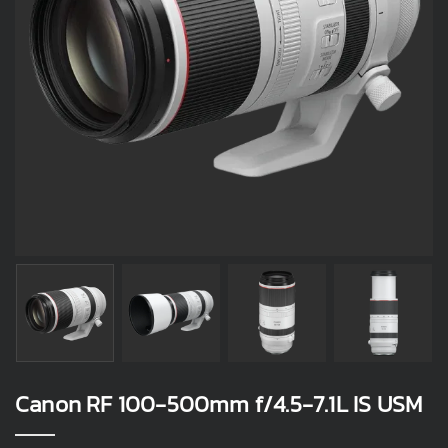
Canon RF 100-500mm f/4.5-7.1L IS USM