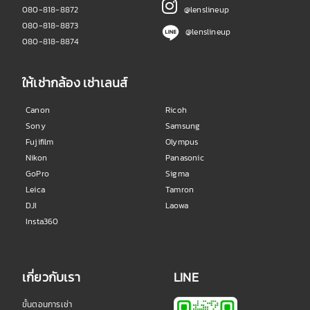
080-818-8872
@lenslineup
080-818-8873
@lenslineup
080-818-8874
ให้เช่ากล้อง เช่าเลนส์
Canon
Ricoh
Sony
Samsung
Fujifilm
Olympus
Nikon
Panasonic
GoPro
Sigma
Leica
Tamron
DJI
Laowa
Insta360
เกี่ยวกับเรา
LINE
ขั้นตอนการเช่า