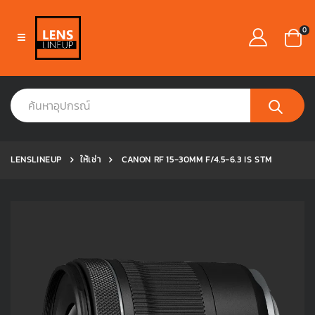
0
LENSLINEUP
ให้เช่า
CANON RF 15-30MM F/4.5-6.3 IS STM