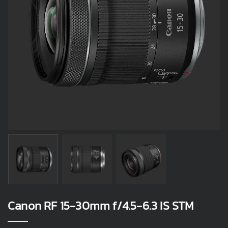
Canon RF 15-30mm f/4.5-6.3 IS STM