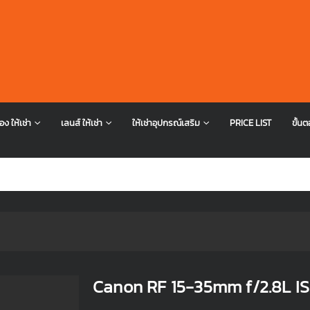
อง ให้เช่า
เลนส์ ให้เช่า
ให้เช่าอุปกรณ์เสริม
PRICE LIST
ขั้นต
Canon RF 15-35mm f/2.8L I