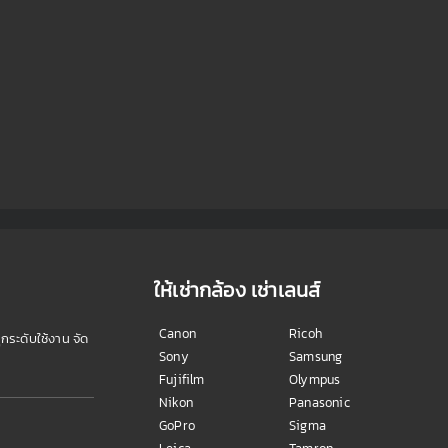
ให้เช่ากล้อง เช่าเลนส์
Canon
Ricoh
ุกระดับใช้งาน จัด
Sony
Samsung
Fujifilm
Olympus
Nikon
Panasonic
GoPro
Sigma