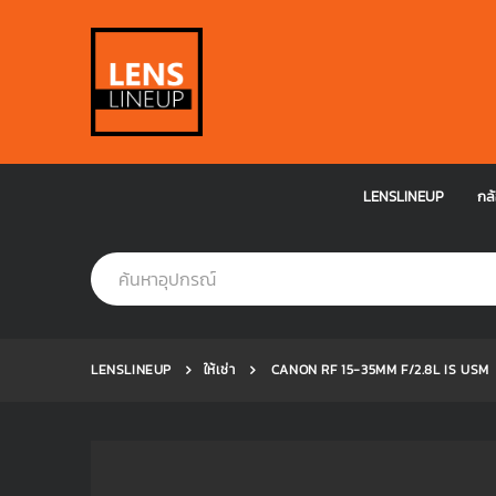
LENSLINEUP
กล้
LENSLINEUP
ให้เช่า
CANON RF 15-35MM F/2.8L IS USM