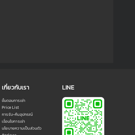
เกี่ยวกับเรา
LINE
ขั้นตอนการเช่า
Price List
การรับ-คืนอุปกรณ์
เงื่อนไขการเช่า
นโยบายความเป็นส่วนตัว