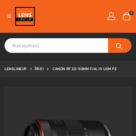
0
LENSLINEUP
ให้เช่า
CANON RF 20-50MM F/4L IS USM PZ