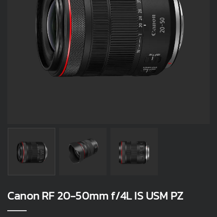
Canon RF 20-50mm f/4L IS USM PZ