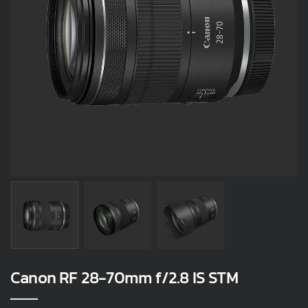
Canon RF 28-70mm f/2.8 IS STM