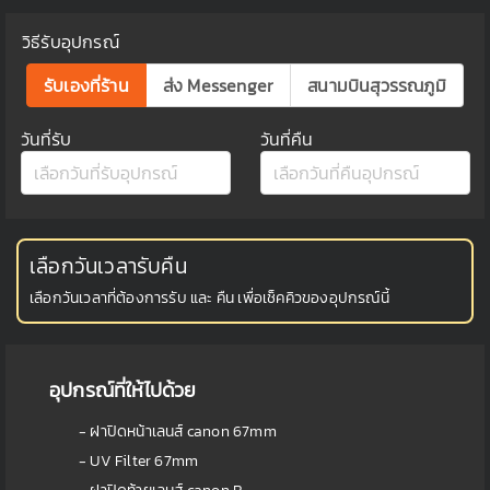
วิธีรับอุปกรณ์
รับเองที่ร้าน
ส่ง Messenger
สนามบินสุวรรณภูมิ
วันที่รับ
วันที่คืน
เลือกวันเวลารับคืน
เลือกวันเวลาที่ต้องการรับ และ คืน เพื่อเช็คคิวของอุปกรณ์นี้
อุปกรณ์ที่ให้ไปด้วย
- ฝาปิดหน้าเลนส์ canon 67mm
- UV Filter 67mm