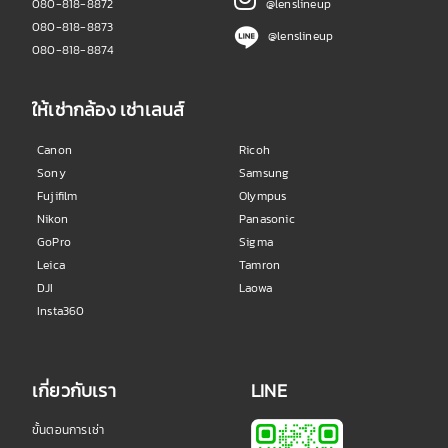
080-818-8872
@lenslineup
080-818-8873
@lenslineup
080-818-8874
ให้เช่ากล้อง เช่าเลนส์
Canon
Ricoh
Sony
Samsung
Fujifilm
Olympus
Nikon
Panasonic
GoPro
Sigma
Leica
Tamron
DJI
Laowa
Insta360
เกี่ยวกับเรา
LINE
ขั้นตอนการเช่า