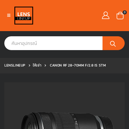
0
LENSLINEUP
ให้เช่า
CANON RF 28-70MM F/2.8 IS STM