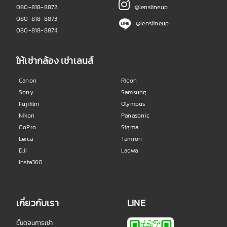
080-818-8872
@lenslineup
080-818-8873
@lenslineup
080-818-8874
ให้เช่ากล้อง เช่าเลนส์
Canon
Ricoh
Sony
Samsung
Fujifilm
Olympus
Nikon
Panasonic
GoPro
Sigma
Leica
Tamron
DJI
Laowa
Insta360
เกี่ยวกับเรา
LINE
ขั้นตอนการเช่า