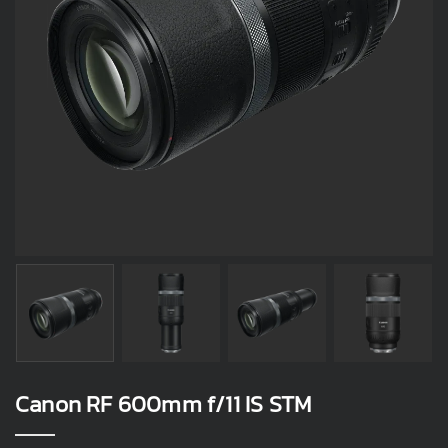
Canon RF 600mm f/11 IS STM