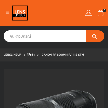
0
LENSLINEUP
ให้เช่า
CANON RF 600MM F/11 IS STM