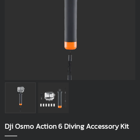
Dji Osmo Action 6 Diving Accessory Kit