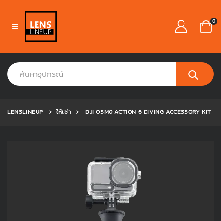
0
LENSLINEUP
ให้เช่า
DJI OSMO ACTION 6 DIVING ACCESSORY KIT