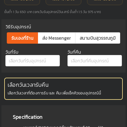
ขั้นต่ำ 1 วัน 650 บาท (ยกเว้นรับอุปกรณ์วันเสาร์ ขั้นต่ำ 1.5 วัน 975 บาท)
วิธีรับอุปกรณ์
รับเองที่ร้าน
ส่ง Messenger
สนามบินสุวรรณภูมิ
วันที่รับ
วันที่คืน
เลือกวันเวลารับคืน
เลือกวันเวลาที่ต้องการรับ และ คืน เพื่อเช็คคิวของอุปกรณ์นี้
Specification