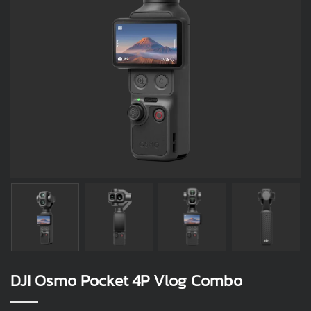
DJI Osmo Pocket 4P Vlog Combo