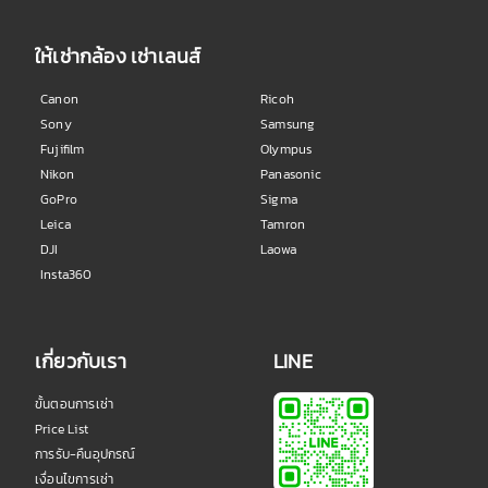
ให้เช่ากล้อง เช่าเลนส์
Canon
Ricoh
Sony
Samsung
Fujifilm
Olympus
Nikon
Panasonic
GoPro
Sigma
Leica
Tamron
DJI
Laowa
Insta360
เกี่ยวกับเรา
LINE
ขั้นตอนการเช่า
Price List
การรับ-คืนอุปกรณ์
เงื่อนไขการเช่า