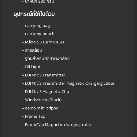
- น้ำหนัก 230 กรัม
อุปกรณ์ที่ให้ไปด้วย
- carrying bag
- carrying pouch
- Micro SD Card 64GB
- สายคล้อง
- ฐานสำหรับยึดขาตั้งกล้อง
- fill light
- DJI Mic 3 Transmitter
- DJI Mic 3 Transmitter Magnetic Charging cable
- DJI Mic 3 Magnetic Clip
- Windscreen (Black)
- osmo mini tripod
- Frame Tap
- FrameTap Magnetic charging cable