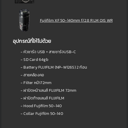
Fujifilm XF 50-140mm f/2.8 R LM OIS WR
อุปกรณ์ที่ให้ไปด้วย
- หัวชาร์จ USB + สายชาร์จUSB-C
- SD Card 64gb
- Battery FUJIFILM (NP-W126S) 2 ก้อน
- สายคล้องคอ
- Filter หน้า72mm
- ฝาปิดหน้าเลนส์ FUJIFILM 72mm
- ฝาปิดท้ายเลนส์ FUJIFILM
- Hood Fujifilm 50-140
- Collar Fujifilm 50-140