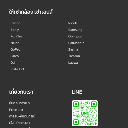
ให้เช่ากล้อง เช่าเลนส์
Canon
Ricoh
Sony
Samsung
Fujifilm
Olympus
Nikon
Panasonic
GoPro
Sigma
Leica
Tamron
DJI
Laowa
Insta360
เกี่ยวกับเรา
LINE
ขั้นตอนการเช่า
Price List
การรับ-คืนอุปกรณ์
เงื่อนไขการเช่า