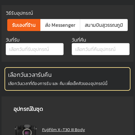
วิธีรับอุปกรณ์
รับเองที่ร้าน
ส่ง Messenger
สนามบินสุวรรณภูมิ
วันที่รับ
วันที่คืน
เลือกวันเวลารับคืน
เลือกวันเวลาที่ต้องการรับ และ คืน เพื่อเช็คคิวของอุปกรณ์นี้
อุปกรณ์ในชุด
Fujifilm X-T30 III Body