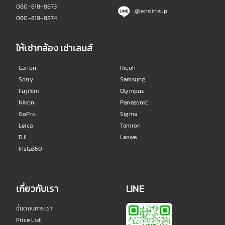
080-818-8873
@lenslineup
080-818-8874
ให้เช่ากล้อง เช่าเลนส์
Canon
Ricoh
Sony
Samsung
Fujifilm
Olympus
Nikon
Panasonic
GoPro
Sigma
Leica
Tamron
DJI
Laowa
Insta360
เกี่ยวกับเรา
LINE
ขั้นตอนการเช่า
Price List