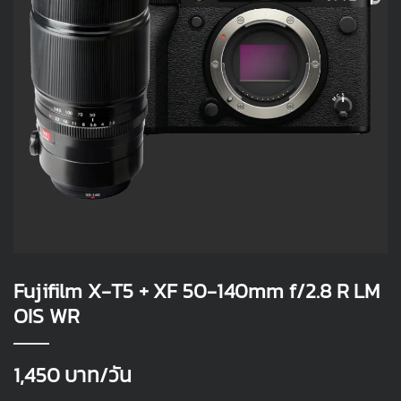
Fujifilm X-T5 + XF 50-140mm f/2.8 R LM
OIS WR
1,450
บาท/วัน