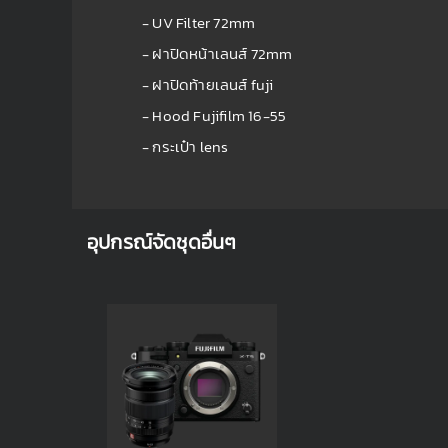
- UV Filter 72mm
- ฝาปิดหน้าเลนส์ 72mm
- ฝาปิดท้ายเลนส์ fuji
- Hood Fujifilm 16-55
- กระเป๋า lens
อุปกรณ์จัดชุดอื่นๆ