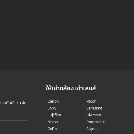
ให้เช่ากล้อง เช่าเลนส์
Canon
Ricoh
ุกระดับใช้งาน จัด
Sony
Samsung
Fujifilm
Olympus
Nikon
Panasonic
GoPro
Sigma