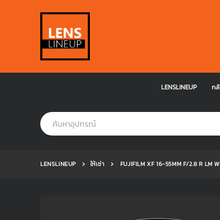
LENSLINEUP
กล้
LENSLINEUP
ให้เช่า
FUJIFILM XF 16-55MM F/2.8 R LM WR