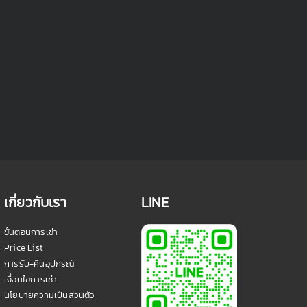
เกี่ยวกับเรา
LINE
ขั้นตอนการเช่า
Price List
การรับ-คืนอุปกรณ์
เงื่อนไขการเช่า
นโยบายความเป็นส่วนตัว