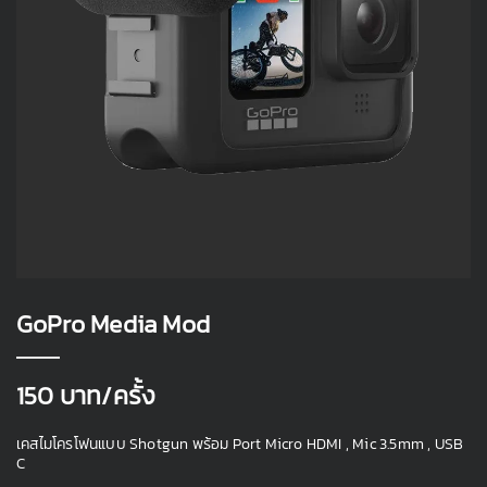
GoPro Media Mod
150
บาท/ครั้ง
เคสไมโครโฟนแบบ Shotgun พร้อม Port Micro HDMI , Mic 3.5mm , USB
C