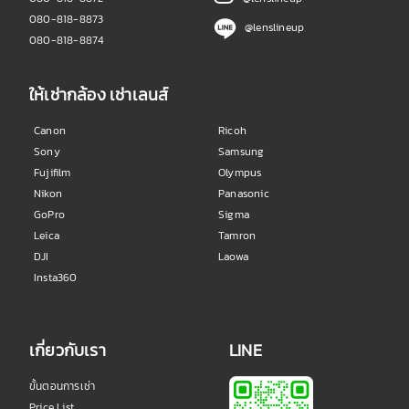
080-818-8873
@lenslineup
080-818-8874
ให้เช่ากล้อง เช่าเลนส์
Canon
Ricoh
Sony
Samsung
Fujifilm
Olympus
Nikon
Panasonic
GoPro
Sigma
Leica
Tamron
DJI
Laowa
Insta360
เกี่ยวกับเรา
LINE
ขั้นตอนการเช่า
Price List