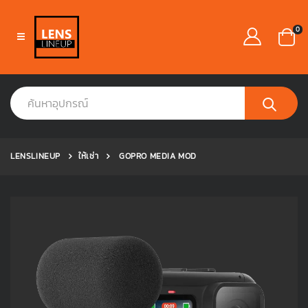
0
LENSLINEUP
ให้เช่า
GOPRO MEDIA MOD