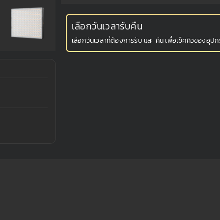
เลือกวันเวลารับคืน
เลือกวันเวลาที่ต้องการรับ และ คืน เพื่อเช็คคิวของอุปกร