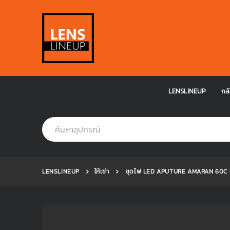
LENSLINEUP
กล้
LENSLINEUP
ให้เช่า
ชุดไฟ LED APUTURE AMARAN 60C