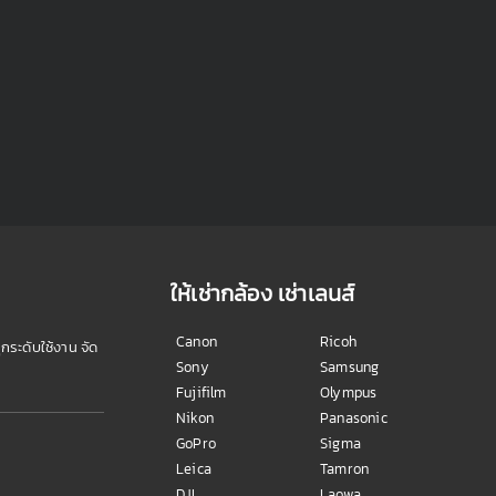
ให้เช่ากล้อง เช่าเลนส์
Canon
Ricoh
ุกระดับใช้งาน จัด
Sony
Samsung
Fujifilm
Olympus
Nikon
Panasonic
GoPro
Sigma
Leica
Tamron
DJI
Laowa