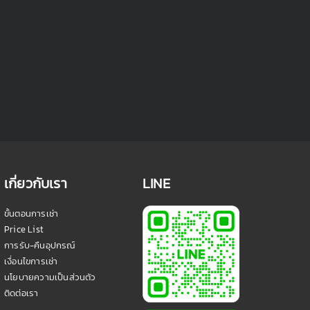
เกี่ยวกับเรา
LINE
ขั้นตอนการเช่า
Price List
การรับ-คืนอุปกรณ์
เงื่อนไขการเช่า
นโยบายความเป็นส่วนตัว
ติดต่อเรา