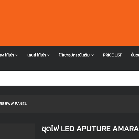
อง ให้เช่า
เลนส์ ให้เช่า
ให้เช่าอุปกรณ์เสริม
PRICE LIST
ขั้นต
 RGBWW PANEL
ชุดไฟ LED APUTURE AMAR