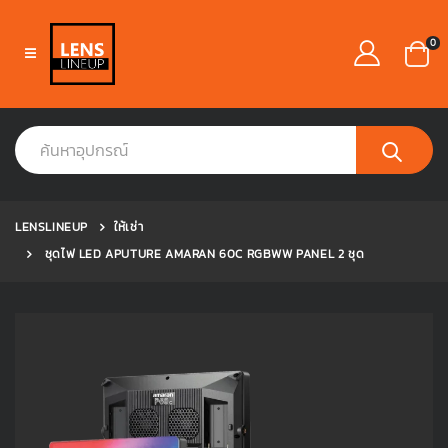
0
LENSLINEUP
ให้เช่า
ชุดไฟ LED APUTURE AMARAN 60C RGBWW PANEL 2 ชุด