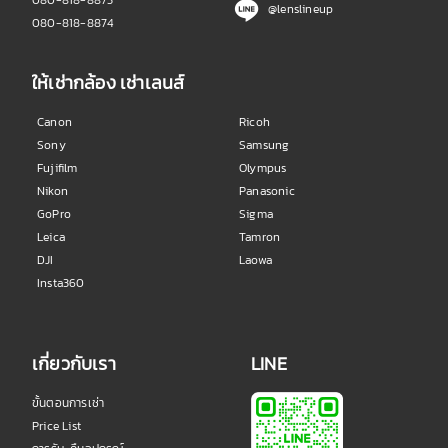
080-818-8873
@lenslineup
080-818-8874
ให้เช่ากล้อง เช่าเลนส์
Canon
Ricoh
Sony
Samsung
Fujifilm
Olympus
Nikon
Panasonic
GoPro
Sigma
Leica
Tamron
DJI
Laowa
Insta360
เกี่ยวกับเรา
LINE
ขั้นตอนการเช่า
Price List