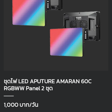
ชุดไฟ LED APUTURE AMARAN 60C
RGBWW Panel 2 ชุด
1,000
บาท/วัน