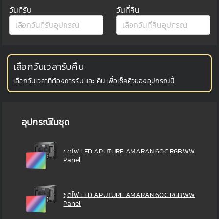
วันที่รับ
วันที่คืน
เลือกวันเวลารับคืน
เลือกวันเวลาที่ต้องการรับ และ คืน เพื่อเช็คคิวของอุปกรณ์นี้
อุปกรณ์ในชุด
ชุดไฟ LED APUTURE AMARAN 60C RGBWW
Panel
ชุดไฟ LED APUTURE AMARAN 60C RGBWW
Panel