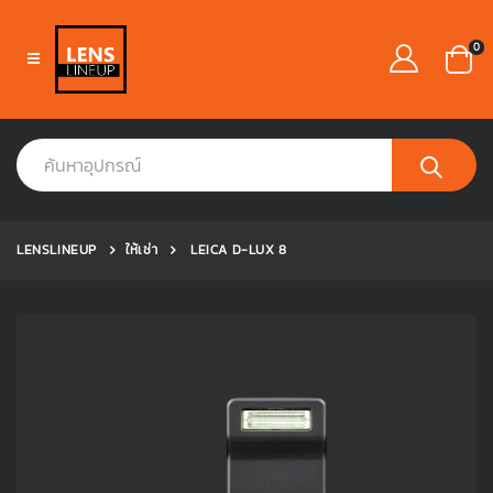
0
LENSLINEUP
ให้เช่า
LEICA D-LUX 8