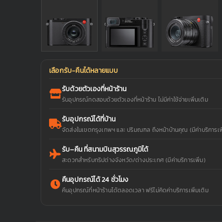
เลือกรับ-คืนได้หลายแบบ
รับด้วยตัวเองที่หน้าร้าน
รับอุปกรณ์ทดสอบด้วยตัวเองที่หน้าร้าน ไม่มีค่าใช้จ่ายเพิ่มเติม
รับอุปกรณ์ได้ที่บ้าน
จัดส่งในเขตกรุงเทพฯ และ ปริมณฑล ถึงหน้าบ้านคุณ (มีค่าบริการเพิ
รับ–คืน ที่สนามบินสุวรรณภูมิได้
สะดวกสำหรับทริปต่างจังหวัด/ต่างประเทศ (มีค่าบริการเพิ่ม)
คืนอุปกรณ์ได้ 24 ชั่วโมง
คืนอุปกรณ์ที่หน้าร้านได้ตลอดเวลา ฟรีไม่คิดค่าบริการเพิ่มเติม