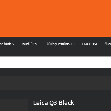
อง ให้เช่า
เลนส์ ให้เช่า
ให้เช่าอุปกรณ์เสริม
PRICE LIST
ขั้นต
Leica Q3 Black