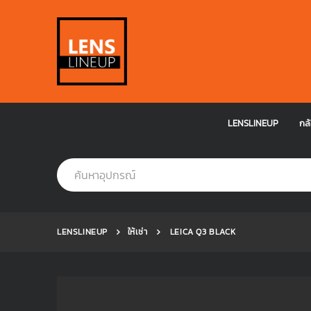
LENSLINEUP
กล้
LENSLINEUP
ให้เช่า
LEICA Q3 BLACK