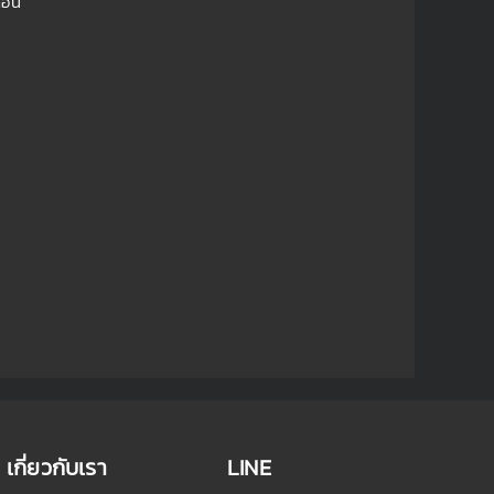
้อน
เกี่ยวกับเรา
LINE