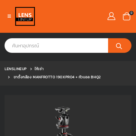
0
LENSLINEUP
ให้เช่า
ขาตั้งกล้อง MANFROTTO 190XPRO4 + หัวบอล BHQ2