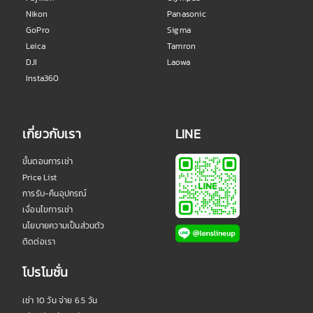
Nikon
Panasonic
GoPro
Sigma
Leica
Tamron
DJI
Laowa
Insta360
เกี่ยวกับเรา
LINE
ขั้นตอนการเช่า
Price List
การรับ-คืนอุปกรณ์
เงื่อนไขการเช่า
นโยบายความเป็นส่วนตัว
ติดต่อเรา
โปรโมชั่น
เช่า 10 วัน จ่าย 6.5 วัน