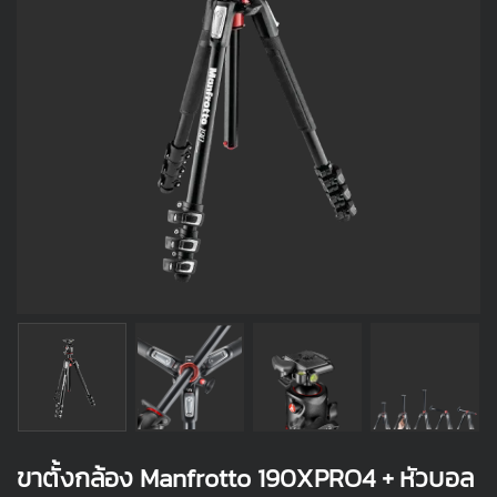
ขาตั้งกล้อง Manfrotto 190XPRO4 + หัวบอล