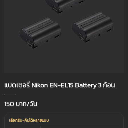
แบตเตอรี่ Nikon EN-EL15 Battery 3 ก้อน
150
บาท/วัน
เลือกรับ-คืนได้หลายแบบ