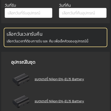
วันที่รับ
วันที่คืน
เลือกวันเวลารับคืน
เลือกวันเวลาที่ต้องการรับ และ คืน เพื่อเช็คคิวของอุปกรณ์นี้
อุปกรณ์ในชุด
แบตเตอรี่ Nikon EN-EL15 Battery
แบตเตอรี่ Nikon EN-EL15 Battery