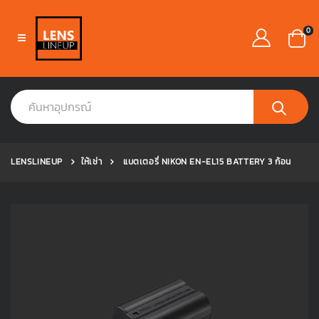
0
LENSLINEUP
ให้เช่า
แบตเตอรี่ NIKON EN-EL15 BATTERY 3 ก้อน