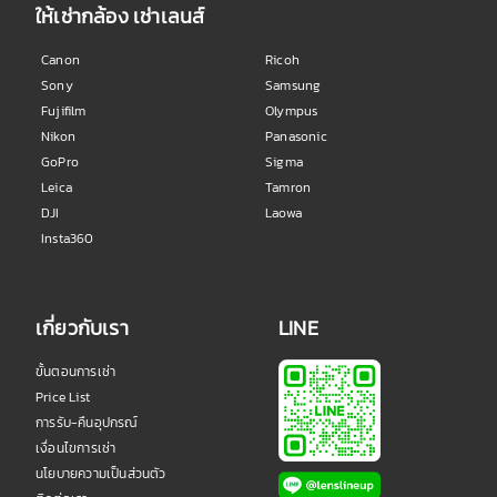
ให้เช่ากล้อง เช่าเลนส์
Canon
Ricoh
Sony
Samsung
Fujifilm
Olympus
Nikon
Panasonic
GoPro
Sigma
Leica
Tamron
DJI
Laowa
Insta360
เกี่ยวกับเรา
LINE
ขั้นตอนการเช่า
Price List
การรับ-คืนอุปกรณ์
เงื่อนไขการเช่า
นโยบายความเป็นส่วนตัว