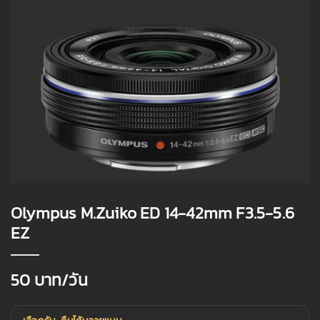
Olympus M.Zuiko ED 14-42mm F3.5-5.6
EZ
50
บาท/วัน