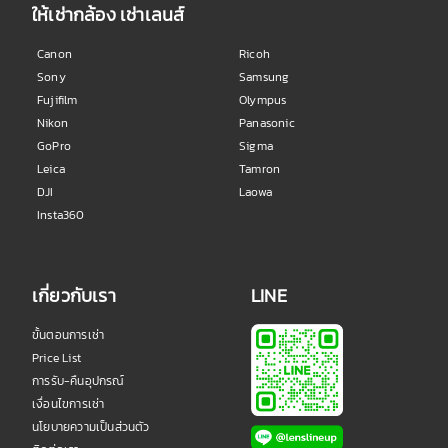
ให้เช่ากล้อง เช่าเลนส์
Canon
Ricoh
Sony
Samsung
Fujifilm
Olympus
Nikon
Panasonic
GoPro
Sigma
Leica
Tamron
DJI
Laowa
Insta360
เกี่ยวกับเรา
LINE
ขั้นตอนการเช่า
Price List
การรับ-คืนอุปกรณ์
เงื่อนไขการเช่า
นโยบายความเป็นส่วนตัว