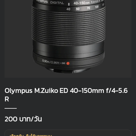
Olympus M.Zuiko ED 40-150mm f/4-5.6
R
200
บาท/วัน