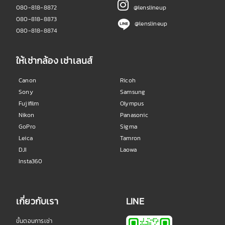
080-818-8872
@lenslineup
080-818-8873
@lenslineup
080-818-8874
ให้เช่ากล้อง เช่าเลนส์
Canon
Ricoh
Sony
Samsung
Fujifilm
Olympus
Nikon
Panasonic
GoPro
Sigma
Leica
Tamron
DJI
Laowa
Insta360
เกี่ยวกับเรา
LINE
ขั้นตอนการเช่า