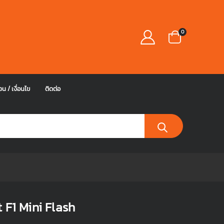
0
อน / เงื่อนไข
ติดต่อ
 F1 Mini Flash