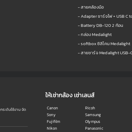
- สายคล้องมือ
- Adapter ชาร์จไฟ + USB C t
- Battery DB-120 2 ก้อน
- กล่อง Medalight
- softbox ซิลิโคน Medalight
- สายชาร์จ Medalight USB-
ให้เช่ากล้อง เช่าเลนส์
Canon
Ricoh
ุกระดับใช้งาน จัด
Sony
Samsung
Fujifilm
Olympus
Nikon
Panasonic