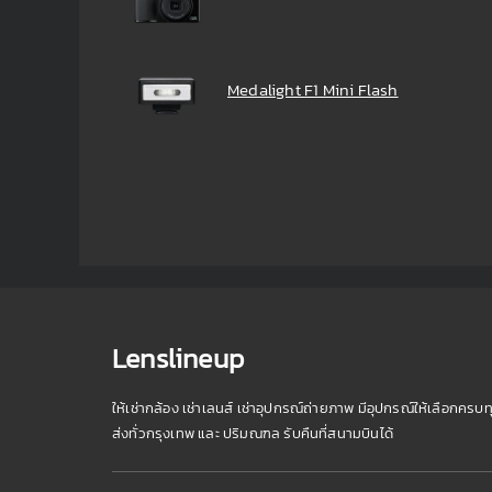
Medalight F1 Mini Flash
Lenslineup
ให้เช่ากล้อง เช่าเลนส์ เช่าอุปกรณ์ถ่ายภาพ มีอุปกรณ์ให้เลือกครบท
ส่งทั่วกรุงเทพ และ ปริมณฑล รับคืนที่สนามบินได้