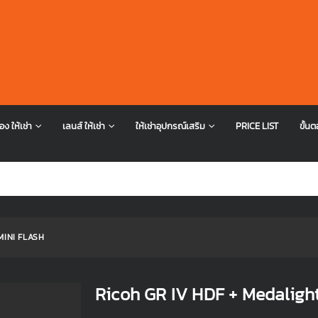
อง ให้เช่า
เลนส์ ให้เช่า
ให้เช่าอุปกรณ์เสริม
PRICE LIST
ขั้นต
MINI FLASH
Ricoh GR IV HDF + Medalight