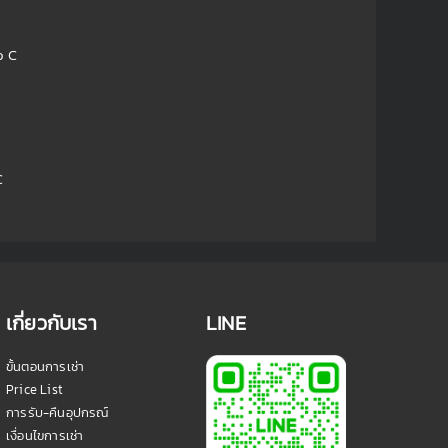
o C
C
เกี่ยวกับเรา
LINE
ขั้นตอนการเช่า
Price List
การรับ-คืนอุปกรณ์
เงื่อนไขการเช่า