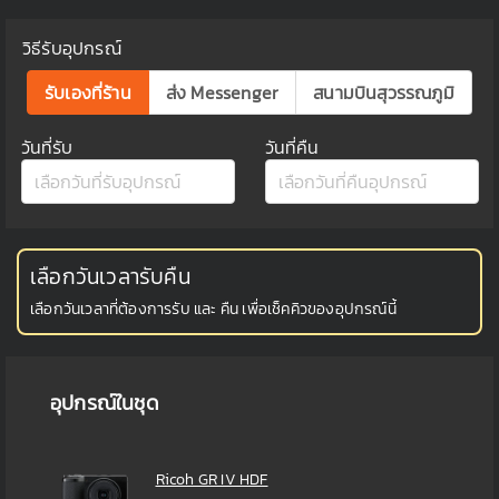
วิธีรับอุปกรณ์
รับเองที่ร้าน
ส่ง Messenger
สนามบินสุวรรณภูมิ
วันที่รับ
วันที่คืน
เลือกวันเวลารับคืน
เลือกวันเวลาที่ต้องการรับ และ คืน เพื่อเช็คคิวของอุปกรณ์นี้
อุปกรณ์ในชุด
Ricoh GR IV HDF