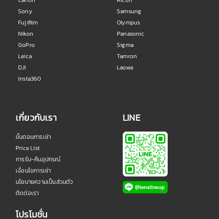
Sony
Samsung
Fujifilm
Olympus
Nikon
Panasonic
GoPro
Sigma
Leica
Tamron
DJI
Laowa
Insta360
เกี่ยวกับเรา
LINE
ขั้นตอนการเช่า
Price List
การรับ-คืนอุปกรณ์
เงื่อนไขการเช่า
นโยบายความเป็นส่วนตัว
ติดต่อเรา
โปรโมชั่น