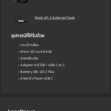
Ricoh GF-2 External Flash
อุปกรณ์ที่ให้ไปด้วย
- กระเป๋ากล้อง
- Micro SD Card 64GB
- สายคล้องมือ
- Adapter ชาร์จไฟ + USB C to C
- Battery DB-120 2 ก้อน
- สายชาร์จ Flash USB C