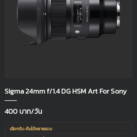
Sigma 24mm f/1.4 DG HSM Art For Sony
400
บาท/วัน
เลือกรับ-คืนได้หลายแบบ