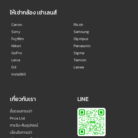
ให้เช่ากล้อง เช่าเลนส์
Canon
Ricoh
Sony
Samsung
Fujifilm
Olympus
Nikon
Panasonic
GoPro
Sigma
Leica
Tamron
DJI
Laowa
Insta360
เกี่ยวกับเรา
LINE
ขั้นตอนการเช่า
Price List
การรับ-คืนอุปกรณ์
เงื่อนไขการเช่า