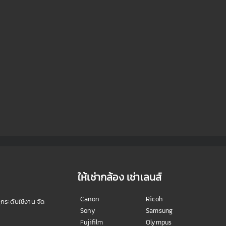
ให้เช่ากล้อง เช่าเลนส์
Canon
Ricoh
ุกระดับใช้งาน จัด
Sony
Samsung
Fujifilm
Olympus