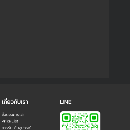
เกี่ยวกับเรา
LINE
ขั้นตอนการเช่า
Price List
การรับ-คืนอุปกรณ์