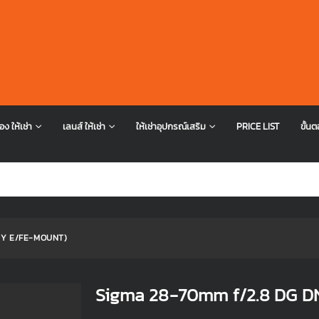
อง ให้เช่า
เลนส์ ให้เช่า
ให้เช่าอุปกรณ์เสริม
PRICE LIST
ขั้นต
NY E/FE-MOUNT)
Sigma 28-70mm f/2.8 DG D