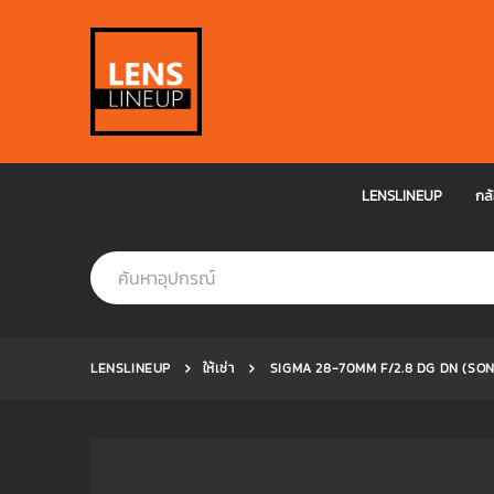
LENSLINEUP
กล้
LENSLINEUP
ให้เช่า
SIGMA 28-70MM F/2.8 DG DN (SO