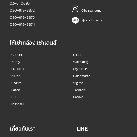
02-6110695
080-818-8872
@lenslineup
080-818-8873
@lenslineup
080-818-8874
ให้เช่ากล้อง เช่าเลนส์
Canon
Ricoh
Sony
Samsung
Fujifilm
Olympus
Nikon
Panasonic
GoPro
Sigma
Leica
Tamron
DJI
Laowa
Insta360
เกี่ยวกับเรา
LINE