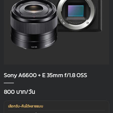
Sony A6600 + E 35mm f/1.8 OSS
800
บาท/วัน
เลือกรับ-คืนได้หลายแบบ