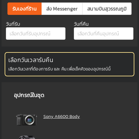
รับเองที่ร้าน
ส่ง Messenger
สนามบินสุวรรณภูมิ
วันที่รับ
วันที่คืน
เลือกวันเวลารับคืน
เลือกวันเวลาที่ต้องการรับ และ คืน เพื่อเช็คคิวของอุปกรณ์นี้
อุปกรณ์ในชุด
Sony A6600 Body