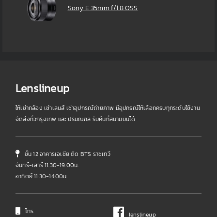
Sony E 35mm f/1.8 OSS
Lenslineup
ให้เช่ากล้อง เช่าเลนส์ เช่าอุปกรณ์ถ่ายภาพ มีอุปกรณ์ให้เลือกครบทุกระดับใช้งาน
จัดส่งทั่วกรุงเทพ และ ปริมณฑล รับคืนที่สนามบินได้
ชั้น 12 อาคารเอเชีย ติด BTS ราชเทวี
จันทร์-เสาร์ 11.30-19.00น.
อาทิตย์ 11:30-14:00น.
โทร
lenslineup