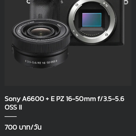
Sony A6600 + E PZ 16-50mm f/3.5-5.6
OSS II
700
บาท/วัน