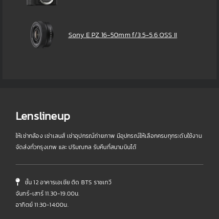
Sony E PZ 16-50mm f/3.5-5.6 OSS II
Lenslineup
ให้เช่ากล้อง เช่าเลนส์ เช่าอุปกรณ์ถ่ายภาพ มีอุปกรณ์ให้เลือกครบทุกระดับใช้งาน
จัดส่งทั่วกรุงเทพ และ ปริมณฑล รับคืนที่สนามบินได้
ชั้น 12 อาคารเอเชีย ติด BTS ราชเทวี
จันทร์-เสาร์ 11.30-19.00น.
อาทิตย์ 11:30-14:00น.