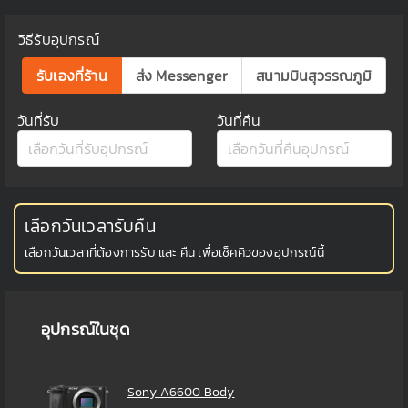
วิธีรับอุปกรณ์
รับเองที่ร้าน
ส่ง Messenger
สนามบินสุวรรณภูมิ
วันที่รับ
วันที่คืน
เลือกวันเวลารับคืน
เลือกวันเวลาที่ต้องการรับ และ คืน เพื่อเช็คคิวของอุปกรณ์นี้
อุปกรณ์ในชุด
Sony A6600 Body