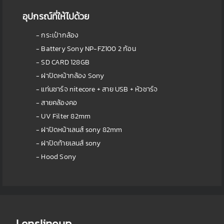
อุปกรณ์ที่ให้ไปด้วย
- กระเป๋ากล้อง
- Battery Sony NP-FZ100 2 ก้อน
- SD CARD 128GB
- ฝาปิดหน้ากล้อง Sony
- แท่นชาร์จ nitecore + สาย USB + หัวชาร์จ
- สายคล้องคอ
- UV Filter 82mm
- ฝาปิดหน้าเลนส์ sony 82mm
- ฝาปิดท้ายเลนส์ sony
- Hood Sony
Lenslineup