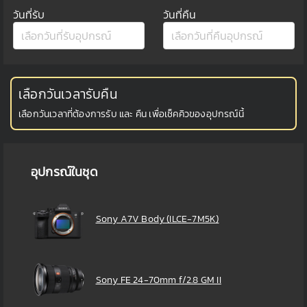
วันที่รับ
วันที่คืน
เลือกวันเวลารับคืน
เลือกวันเวลาที่ต้องการรับ และ คืน เพื่อเช็คคิวของอุปกรณ์นี้
อุปกรณ์ในชุด
Sony A7V Body (ILCE-7M5K)
Sony FE 24-70mm f/2.8 GM II