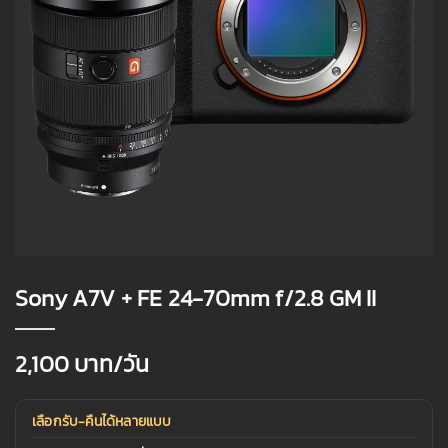
Sony A7V + FE 24-70mm f/2.8 GM II
2,100
บาท/วัน
เลือกรับ-คืนได้หลายแบบ