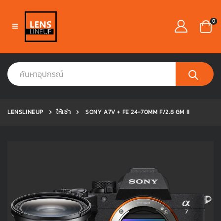
0
LENSLINEUP
ให้เช่า
SONY A7V + FE 24-70MM F/2.8 GM II