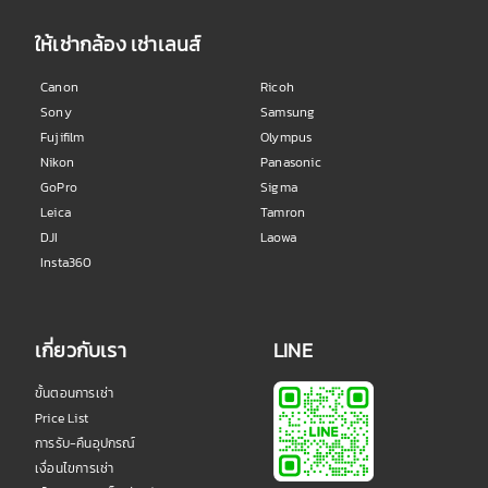
ให้เช่ากล้อง เช่าเลนส์
Canon
Ricoh
Sony
Samsung
Fujifilm
Olympus
Nikon
Panasonic
GoPro
Sigma
Leica
Tamron
DJI
Laowa
Insta360
เกี่ยวกับเรา
LINE
ขั้นตอนการเช่า
Price List
การรับ-คืนอุปกรณ์
เงื่อนไขการเช่า