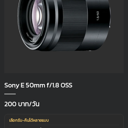
Sony E 50mm f/1.8 OSS
200
บาท/วัน
เลือกรับ-คืนได้หลายแบบ