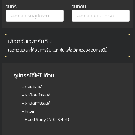
วันที่รับ
วันที่คืน
เลือกวันเวลารับคืน
เลือกวันเวลาที่ต้องการรับ และ คืน เพื่อเช็คคิวของอุปกรณ์นี้
อุปกรณ์ที่ให้ไปด้วย
- ถุงใส่เลนส์
- ฝาปิดหน้าเลนส์
- ฝาปิดท้ายเลนส์
- Filter
- Hood Sony (ALC-SH116)