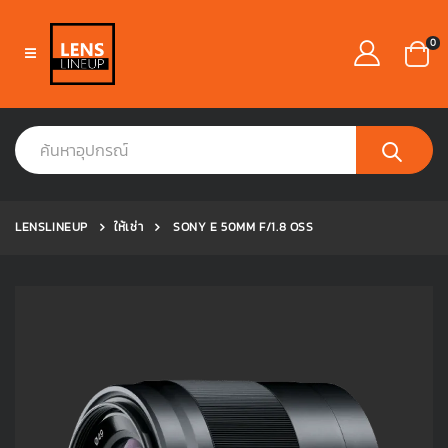
0
LENSLINEUP
ให้เช่า
SONY E 50MM F/1.8 OSS