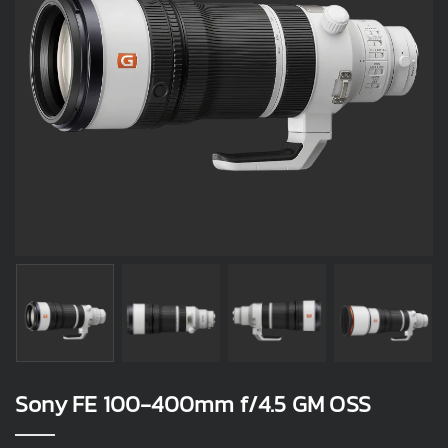
Sony FE 100-400mm f/4.5 GM OSS