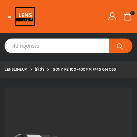
0
LENSLINEUP
ให้เช่า
SONY FE 100-400MM F/4.5 GM OSS