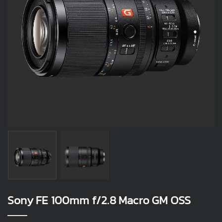
Sony FE 100mm f/2.8 Macro GM OSS