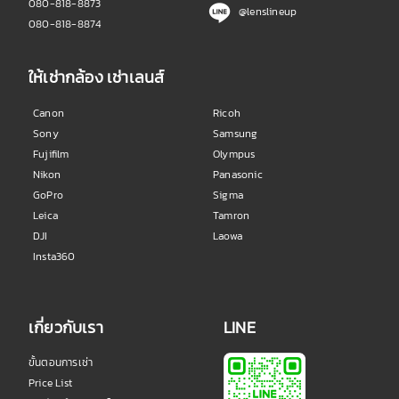
080-818-8873
@lenslineup
080-818-8874
ให้เช่ากล้อง เช่าเลนส์
Canon
Ricoh
Sony
Samsung
Fujifilm
Olympus
Nikon
Panasonic
GoPro
Sigma
Leica
Tamron
DJI
Laowa
Insta360
เกี่ยวกับเรา
LINE
ขั้นตอนการเช่า
Price List