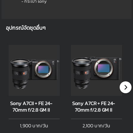
- กระเป๋า sony
อุปกรณ์จัดชุดอื่นๆ
Sony A7CII + FE 24-
Sony A7CR + FE 24-
70mm f/2.8 GM II
70mm f/2.8 GM II
1,900 บาท/วัน
2,100 บาท/วัน