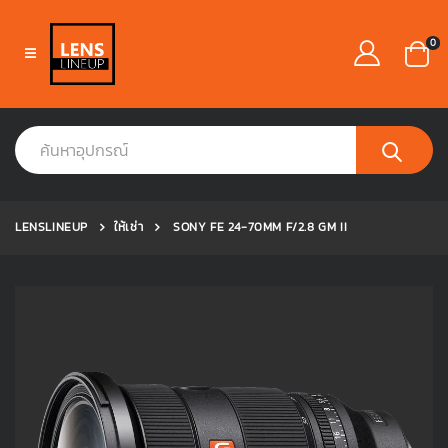
0
LENSLINEUP
ให้เช่า
SONY FE 24-70MM F/2.8 GM II