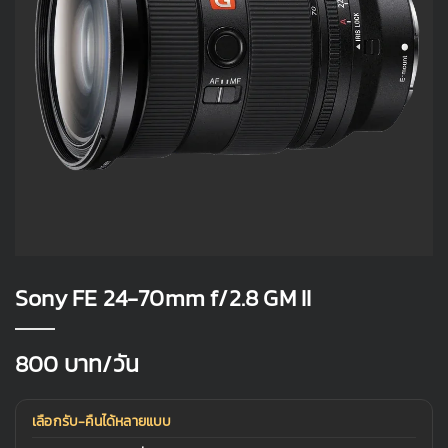
Sony FE 24-70mm f/2.8 GM II
800
บาท/วัน
เลือกรับ-คืนได้หลายแบบ