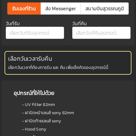
รับเองที่ร้าน
ส่ง Messenger
สนามบินสุวรรณภูมิ
วันที่รับ
วันที่คืน
เลือกวันเวลารับคืน
เลือกวันเวลาที่ต้องการรับ และ คืน เพื่อเช็คคิวของอุปกรณ์นี้
อุปกรณ์ที่ให้ไปด้วย
- UV Filter 82mm
- ฝาปิดหน้าเลนส์ sony 82mm
- ฝาปิดท้ายเลนส์ sony
- Hood Sony