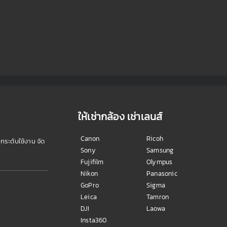
ให้เช่ากล้อง เช่าเลนส์
Canon
Ricoh
ุกระดับใช้งาน จัด
Sony
Samsung
Fujifilm
Olympus
Nikon
Panasonic
GoPro
Sigma
Leica
Tamron
DJI
Laowa
Insta360