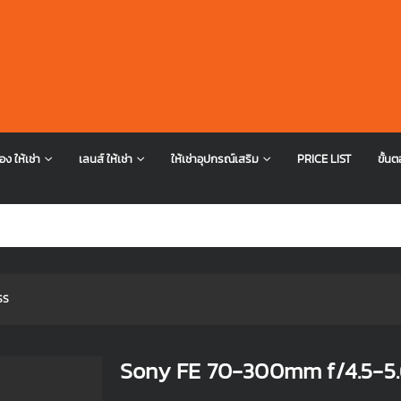
อง ให้เช่า
เลนส์ ให้เช่า
ให้เช่าอุปกรณ์เสริม
PRICE LIST
ขั้นต
SS
Sony FE 70-300mm f/4.5-5.