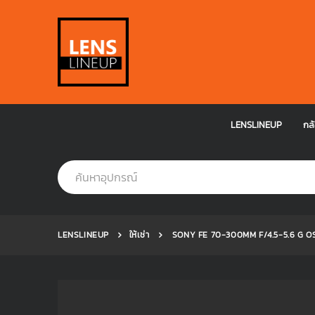
LENSLINEUP
กล้
LENSLINEUP
ให้เช่า
SONY FE 70-300MM F/4.5-5.6 G O