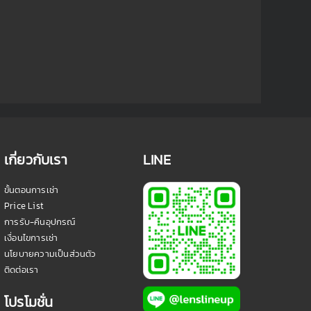
เกี่ยวกับเรา
LINE
ขั้นตอนการเช่า
Price List
การรับ-คืนอุปกรณ์
เงื่อนไขการเช่า
นโยบายความเป็นส่วนตัว
ติดต่อเรา
โปรโมชั่น