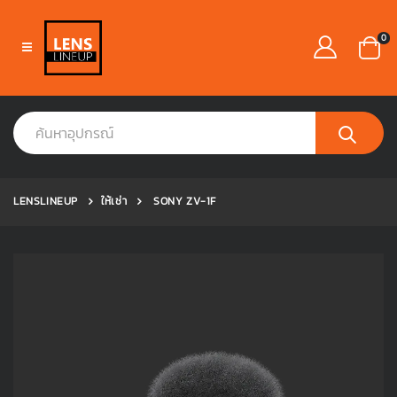
0
LENSLINEUP
ให้เช่า
SONY ZV-1F