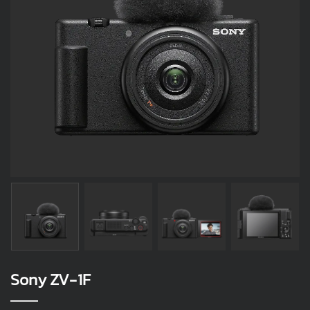
Sony ZV-1F