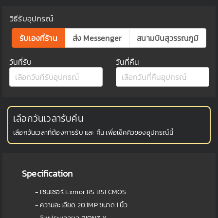
วิธีรับอุปกรณ์
รับเองที่ร้าน
ส่ง Messenger
สนามบินสุวรรณภูมิ
วันที่รับ
วันที่คืน
เลือกวันเวลารับคืน
เลือกวันเวลาที่ต้องการรับ และ คืน เพื่อเช็คคิวของอุปกรณ์นี้
Specification
- เซนเซอร์ Exmor RS BSI CMOS
- ความละเอียด 20.1MP ขนาด 1 นิ้ว