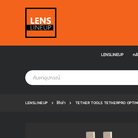
LENSLINEUP
กล้
LENSLINEUP
ให้เช่า
TETHER TOOLS TETHERPRO OPTIMA