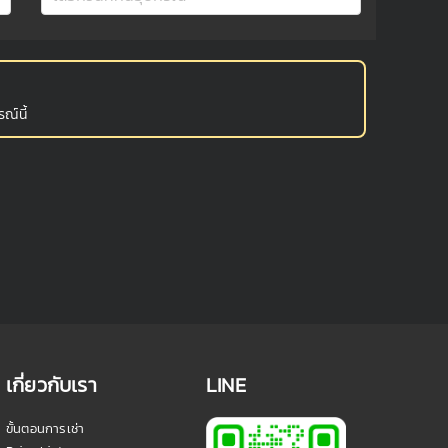
ณ์นี้
เกี่ยวกับเรา
LINE
ขั้นตอนการเช่า