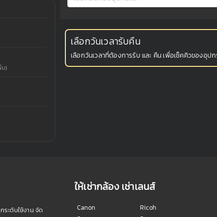
เลือกวันเวลารับคืน
เลือกวันเวลาที่ต้องการรับ และ คืน เพื่อเช็คคิวของอุปกร
่ม)
ให้เช่ากล้อง เช่าเลนส์
Canon
Ricoh
ุกระดับใช้งาน จัด