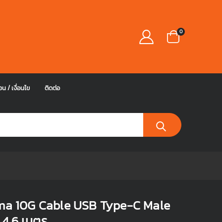
0
อน / เงื่อนไข
ติดต่อ
ima 10G Cable USB Type-C Male
4.6 เมตร