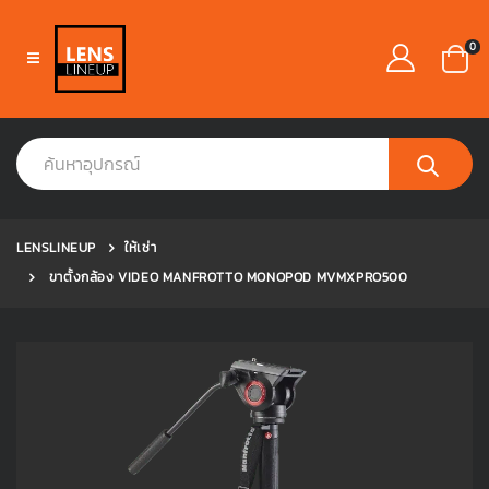
0
LENSLINEUP
ให้เช่า
ขาตั้งกล้อง VIDEO MANFROTTO MONOPOD MVMXPRO500