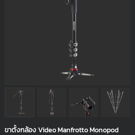
ขาตั้งกล้อง Video Manfrotto Monopod