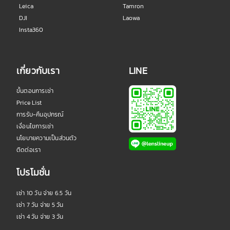
Leica
Tamron
DJI
Laowa
Insta360
เกี่ยวกับเรา
LINE
ขั้นตอนการเช่า
Price List
การรับ-คืนอุปกรณ์
เงื่อนไขการเช่า
นโยบายความเป็นส่วนตัว
ติดต่อเรา
โปรโมชั่น
เช่า 10 วัน จ่าย 6.5 วัน
เช่า 7 วัน จ่าย 5 วัน
เช่า 4 วัน จ่าย 3 วัน